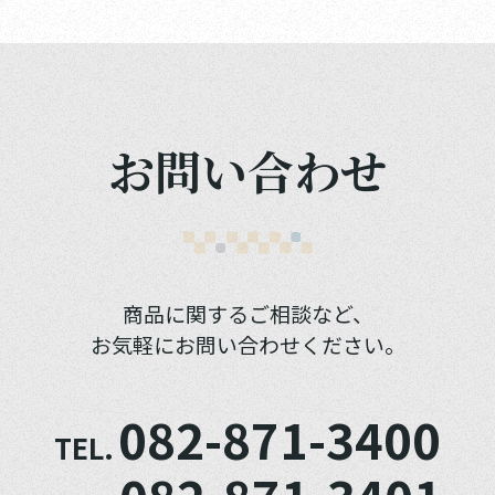
お問い合わせ
商品に関するご相談など、
お気軽にお問い合わせください。
082-871-3400
TEL.