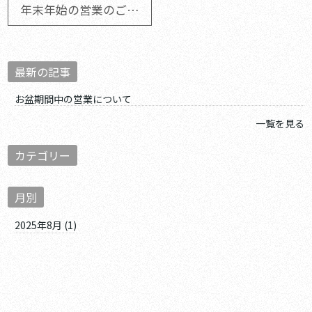
年末年始の営業のご案内
最新の記事
お盆期間中の営業について
一覧を見る
カテゴリー
月別
2025年8月 (1)