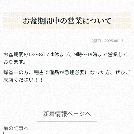
お盆期間中の営業について
投稿日：2025.08.13
お盆期間8/13～8/17は休まず、9時～19時まで営業して
おります。
帰省中の方、稽古で備品が急遽必要になった方、ぜひご
来店ください！！
新着情報ページへ
前の記事へ