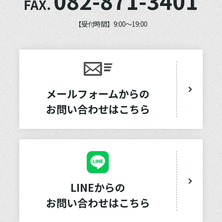
082-871-3401
FAX.
【受付時間】9:00～19:00
メールフォームからの
お問い合わせはこちら
LINEからの
お問い合わせはこちら