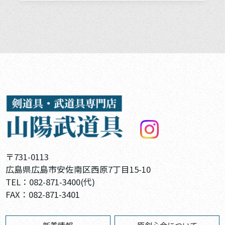
〒731-0113
広島県広島市安佐南区西原7丁目15-10
TEL：
082-871-3400
(代)
FAX：082-871-3401