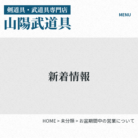
MENU
新着情報
HOME
>
未分類
>
お盆期間中の営業について