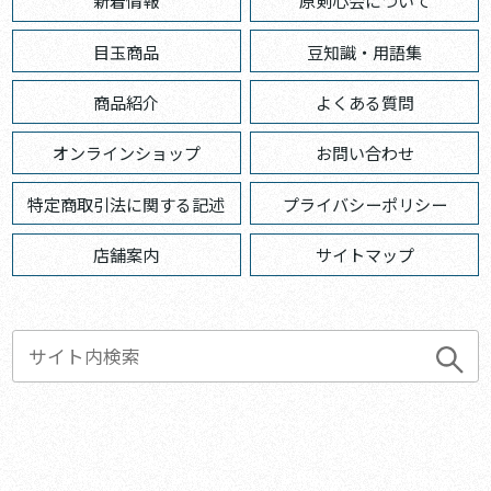
新着情報
原剣心会について
目玉商品
豆知識・用語集
商品紹介
よくある質問
オンラインショップ
お問い合わせ
特定商取引法に関する記述
プライバシーポリシー
店舗案内
サイトマップ